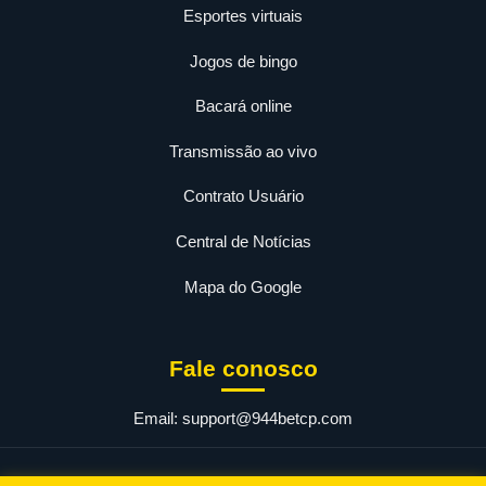
Esportes virtuais
Jogos de bingo
Bacará online
Transmissão ao vivo
Contrato Usuário
Central de Notícias
Mapa do Google
Fale conosco
Email:
support@944betcp.com
© 2026 944bet app. Todos os direitos reservados.