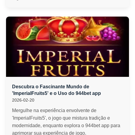
Descubra o Fascinante Mundo de
'ImperialFruits5' e o Uso do 944bet app
2026-02-20
Mergulhe na experiência envolvente de
'ImperialFruits5', o jogo que mistura tradição e
modernidade, enquanto explora o 944bet app para
aprimorar sua experiência de jogo.