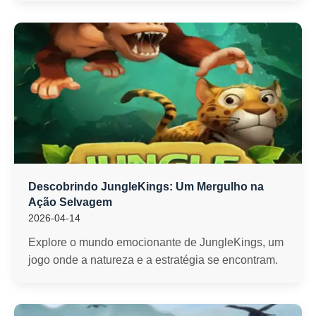
Descobrindo JungleKings: Um Mergulho na
Ação Selvagem
2026-04-14
Explore o mundo emocionante de JungleKings, um
jogo onde a natureza e a estratégia se encontram.