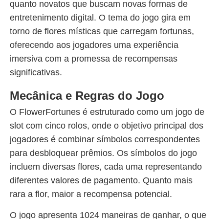
quanto novatos que buscam novas formas de
entretenimento digital. O tema do jogo gira em
torno de flores místicas que carregam fortunas,
oferecendo aos jogadores uma experiência
imersiva com a promessa de recompensas
significativas.
Mecânica e Regras do Jogo
O FlowerFortunes é estruturado como um jogo de
slot com cinco rolos, onde o objetivo principal dos
jogadores é combinar símbolos correspondentes
para desbloquear prêmios. Os símbolos do jogo
incluem diversas flores, cada uma representando
diferentes valores de pagamento. Quanto mais
rara a flor, maior a recompensa potencial.
O jogo apresenta 1024 maneiras de ganhar, o que