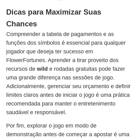
Dicas para Maximizar Suas
Chances
Compreender a tabela de pagamentos e as
funções dos símbolos é essencial para qualquer
jogador que deseja ter sucesso em
FlowerFortunes. Aprender a tirar proveito dos
recursos de
wild
e rodadas gratuitas pode fazer
uma grande diferença nas sessões de jogo.
Adicionalmente, gerenciar seu orçamento e definir
limites claros antes de iniciar o jogo é uma prática
recomendada para manter o entretenimento
saudável e responsável.
Por fim, explorar o jogo em modo de
demonstração antes de começar a apostar é uma