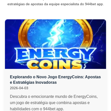
estratégias de apostas da equipe especialista do 944bet app.
Explorando o Novo Jogo EnergyCoins: Apostas
e Estratégias Inovadoras
2026-04-03
Descubra o emocionante mundo de EnergyCoins,
um jogo de estratégia que combina apostas e
habilidades com o 944bet app.