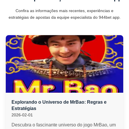
Confira as informações mais recentes, experiências e
estratégias de apostas da equipe especialista do 944bet app.
Explorando o Universo de MrBao: Regras e
Estratégias
2026-02-01
Descubra o fascinante universo do jogo MrBao, um