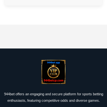
944bet offers an engaging and secure platform for sports betting
enthusiasts, featuring competitive odds and diverse games.