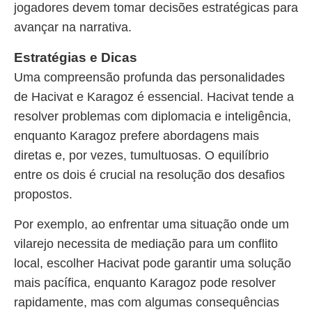
jogadores devem tomar decisões estratégicas para
avançar na narrativa.
Estratégias e Dicas
Uma compreensão profunda das personalidades
de Hacivat e Karagoz é essencial. Hacivat tende a
resolver problemas com diplomacia e inteligência,
enquanto Karagoz prefere abordagens mais
diretas e, por vezes, tumultuosas. O equilíbrio
entre os dois é crucial na resolução dos desafios
propostos.
Por exemplo, ao enfrentar uma situação onde um
vilarejo necessita de mediação para um conflito
local, escolher Hacivat pode garantir uma solução
mais pacífica, enquanto Karagoz pode resolver
rapidamente, mas com algumas consequências