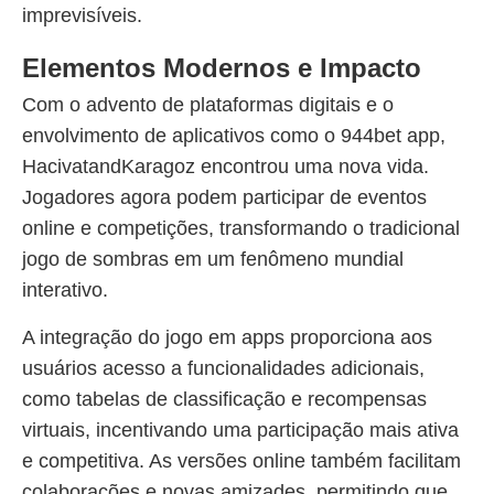
imprevisíveis.
Elementos Modernos e Impacto
Com o advento de plataformas digitais e o
envolvimento de aplicativos como o 944bet app,
HacivatandKaragoz encontrou uma nova vida.
Jogadores agora podem participar de eventos
online e competições, transformando o tradicional
jogo de sombras em um fenômeno mundial
interativo.
A integração do jogo em apps proporciona aos
usuários acesso a funcionalidades adicionais,
como tabelas de classificação e recompensas
virtuais, incentivando uma participação mais ativa
e competitiva. As versões online também facilitam
colaborações e novas amizades, permitindo que