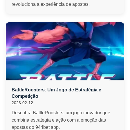
revoluciona a experiência de apostas.
BattleRoosters: Um Jogo de Estratégia e
Competição
2026-02-12
Descubra BattleRoosters, um jogo inovador que
combina estratégia e ação com a emoção das
apostas do 944bet app.