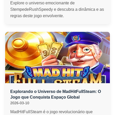
Explore o universo emocionante de
StempedeRushSpeedy e descubra a dinâmica e as
regras deste jogo envolvente.
Explorando o Universo de MadHitFullSteam: O
Jogo que Conquista Espaço Global
2026-03-10
MadHitFullSteam é o jogo revolucionário que