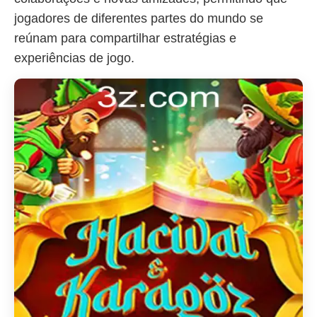
jogadores de diferentes partes do mundo se
reúnam para compartilhar estratégias e
experiências de jogo.