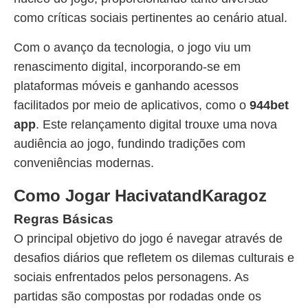
como críticas sociais pertinentes ao cenário atual.
Com o avanço da tecnologia, o jogo viu um
renascimento digital, incorporando-se em
plataformas móveis e ganhando acessos
facilitados por meio de aplicativos, como o
944bet
app
. Este relançamento digital trouxe uma nova
audiência ao jogo, fundindo tradições com
conveniências modernas.
Como Jogar HacivatandKaragoz
Regras Básicas
O principal objetivo do jogo é navegar através de
desafios diários que refletem os dilemas culturais e
sociais enfrentados pelos personagens. As
partidas são compostas por rodadas onde os