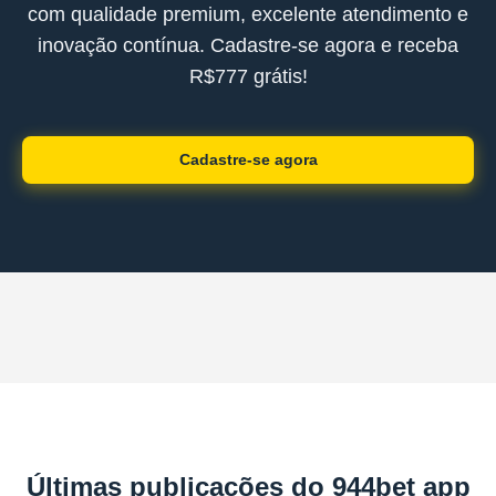
com qualidade premium, excelente atendimento e
inovação contínua. Cadastre-se agora e receba
R$777 grátis!
Cadastre-se agora
Últimas publicações do 944bet app