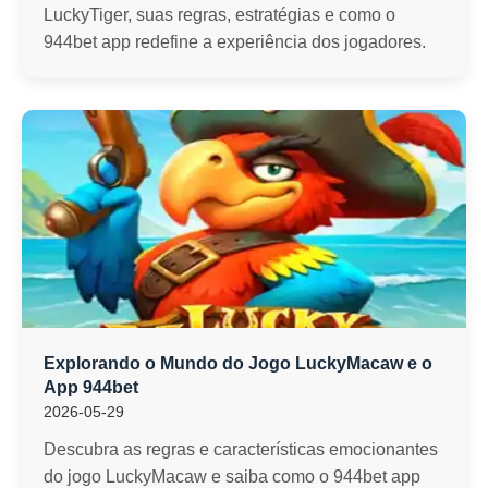
LuckyTiger, suas regras, estratégias e como o
944bet app redefine a experiência dos jogadores.
Explorando o Mundo do Jogo LuckyMacaw e o
App 944bet
2026-05-29
Descubra as regras e características emocionantes
do jogo LuckyMacaw e saiba como o 944bet app