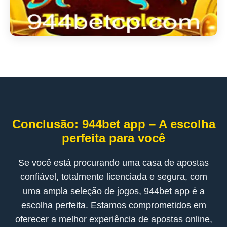
Conclusão: 944bet app – A escolha
perfeita para você
Se você está procurando uma casa de apostas
confiável, totalmente licenciada e segura, com
uma ampla seleção de jogos, 944bet app é a
escolha perfeita. Estamos comprometidos em
oferecer a melhor experiência de apostas online,