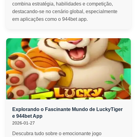
combina estratégia, habilidades e competição,
destacando-se no cenário global, especialmente
em aplicações como o 944bet app.
Explorando o Fascinante Mundo de LuckyTiger
e 944bet App
2026-01-27
Descubra tudo sobre o emocionante jogo