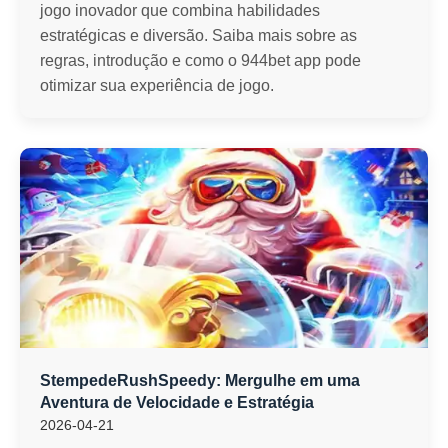
jogo inovador que combina habilidades
estratégicas e diversão. Saiba mais sobre as
regras, introdução e como o 944bet app pode
otimizar sua experiência de jogo.
StempedeRushSpeedy: Mergulhe em uma
Aventura de Velocidade e Estratégia
2026-04-21