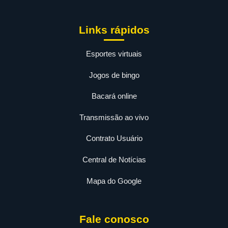
Links rápidos
Esportes virtuais
Jogos de bingo
Bacará online
Transmissão ao vivo
Contrato Usuário
Central de Notícias
Mapa do Google
Fale conosco