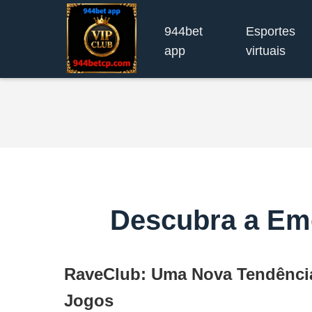
944bet
Esportes
app
virtuais
Descubra a Em
RaveClub: Uma Nova Tendênci
Jogos