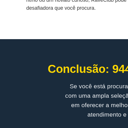
ritmo ou um novato curioso, RaveClub pode 
desafiadora que você procura.
Conclusão: 944
Se você está procura
com uma ampla seleção
em oferecer a melho
atendimento e 