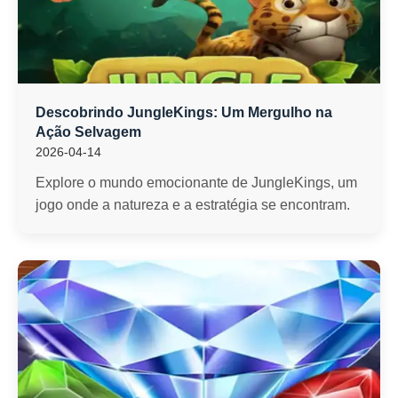
Descobrindo JungleKings: Um Mergulho na
Ação Selvagem
2026-04-14
Explore o mundo emocionante de JungleKings, um
jogo onde a natureza e a estratégia se encontram.