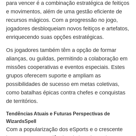
para vencer é a combinação estratégica de feitiços
e movimentos, além de uma gestão eficiente de
recursos mágicos. Com a progressão no jogo,
jogadores desbloqueiam novos feitiços e artefatos,
enriquecendo suas opções estratégicas.
Os jogadores também têm a opção de formar
alianças, ou guildas, permitindo a colaboração em
missões cooperativas e eventos especiais. Estes
grupos oferecem suporte e ampliam as
possibilidades de sucesso em metas coletivas,
como batalhas épicas contra chefes e conquistas
de territórios.
Tendências Atuais e Futuras Perspectivas de
WizardsSpell
Com a popularização dos eSports e o crescente