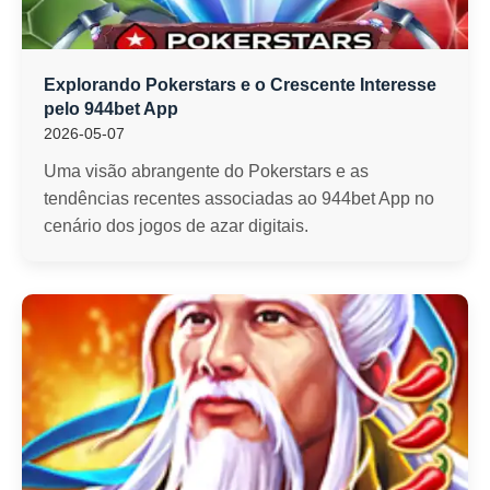
Explorando Pokerstars e o Crescente Interesse
pelo 944bet App
2026-05-07
Uma visão abrangente do Pokerstars e as
tendências recentes associadas ao 944bet App no
cenário dos jogos de azar digitais.