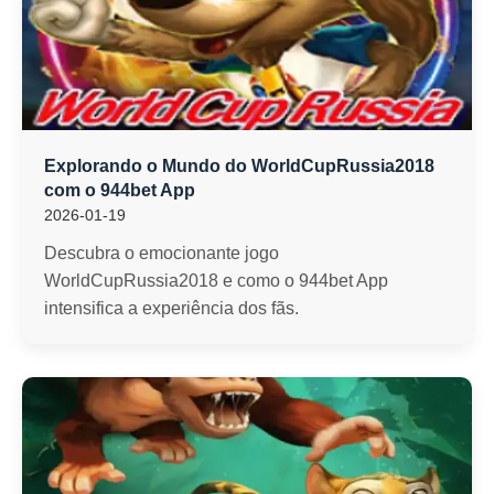
Explorando o Mundo do WorldCupRussia2018
com o 944bet App
2026-01-19
Descubra o emocionante jogo
WorldCupRussia2018 e como o 944bet App
intensifica a experiência dos fãs.