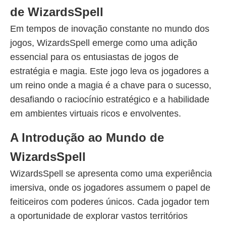
de WizardsSpell
Em tempos de inovação constante no mundo dos
jogos, WizardsSpell emerge como uma adição
essencial para os entusiastas de jogos de
estratégia e magia. Este jogo leva os jogadores a
um reino onde a magia é a chave para o sucesso,
desafiando o raciocínio estratégico e a habilidade
em ambientes virtuais ricos e envolventes.
A Introdução ao Mundo de
WizardsSpell
WizardsSpell se apresenta como uma experiência
imersiva, onde os jogadores assumem o papel de
feiticeiros com poderes únicos. Cada jogador tem
a oportunidade de explorar vastos territórios