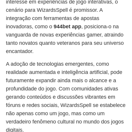
interesse em experiências de jogo interativas, o
cenário para WizardsSpell é promissor. A
integração com ferramentas de apostas
inovadoras, como o
944bet app
, posiciona-o na
vanguarda de novas experiências gamer, atraindo
tanto novatos quanto veteranos para seu universo
encantador.
A adoção de tecnologias emergentes, como
realidade aumentada e inteligência artificial, pode
futuramente expandir ainda mais o alcance e a
profundidade do jogo. Com comunidades ativas
gerando conteúdos e discussões vibrantes em
fóruns e redes sociais, WizardsSpell se estabelece
não apenas como um jogo, mas como um
verdadeiro fenômeno cultural no mundo dos jogos
digitais.