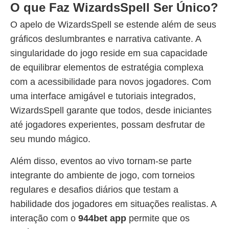
O que Faz WizardsSpell Ser Único?
O apelo de WizardsSpell se estende além de seus
gráficos deslumbrantes e narrativa cativante. A
singularidade do jogo reside em sua capacidade
de equilibrar elementos de estratégia complexa
com a acessibilidade para novos jogadores. Com
uma interface amigável e tutoriais integrados,
WizardsSpell garante que todos, desde iniciantes
até jogadores experientes, possam desfrutar de
seu mundo mágico.
Além disso, eventos ao vivo tornam-se parte
integrante do ambiente de jogo, com torneios
regulares e desafios diários que testam a
habilidade dos jogadores em situações realistas. A
interação com o
944bet app
permite que os