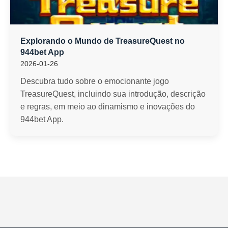
Explorando o Mundo de TreasureQuest no
944bet App
2026-01-26
Descubra tudo sobre o emocionante jogo
TreasureQuest, incluindo sua introdução, descrição
e regras, em meio ao dinamismo e inovações do
944bet App.