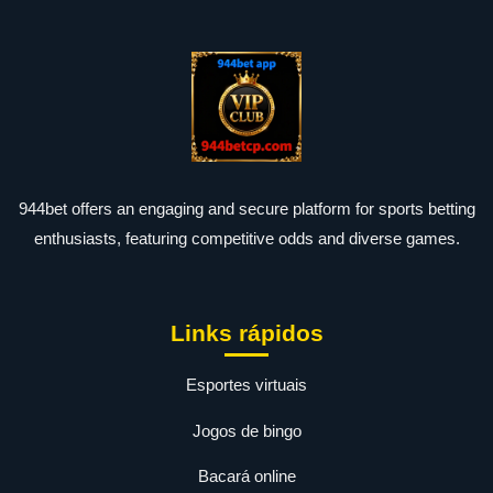
944bet offers an engaging and secure platform for sports betting
enthusiasts, featuring competitive odds and diverse games.
Links rápidos
Esportes virtuais
Jogos de bingo
Bacará online